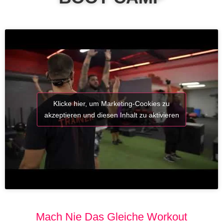
Klicke hier, um Marketing-Cookies zu
akzeptieren und diesen Inhalt zu aktivieren
Mach Nie Das Gleiche Workout