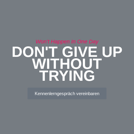
Won’t Happen In One Day
DON'T GIVE UP
WITHOUT
TRYING
Kennenlerngespräch vereinbaren