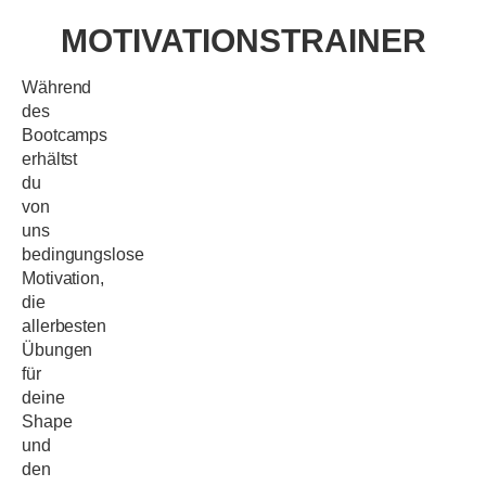
MOTIVATIONSTRAINER
Während
des
Bootcamps
erhältst
du
von
uns
bedingungslose
Motivation,
die
allerbesten
Übungen
für
deine
Shape
und
den